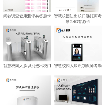
问卷调查健康测评类答题卡
智慧校园进出校门远距离考
勤2.4G有源卡
智慧校园人脸识别进出校门
智慧校园人脸识别教师考勤