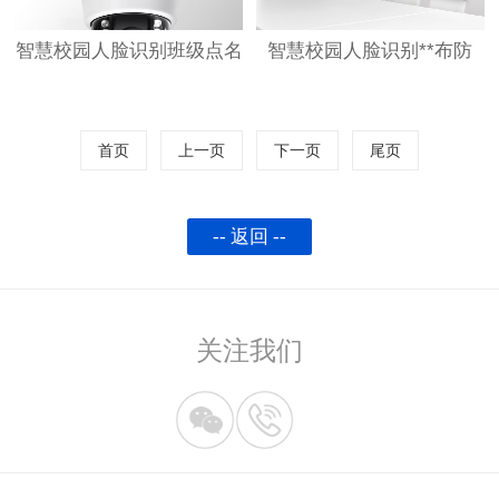
智慧校园人脸识别班级点名
智慧校园人脸识别**布防
首页
上一页
下一页
尾页
-- 返回 --
关注我们