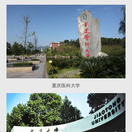
重庆医科大学