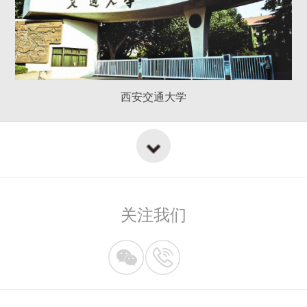
西安交通大学
关注我们