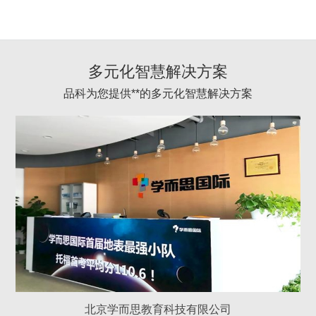
多元化智慧解决方案
品科为您提供**的多元化智慧解决方案
北京学而思教育科技有限公司