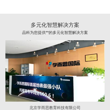
多元化智慧解决方案
品科为您提供**的多元化智慧解决方案
北京学而思教育科技有限公司