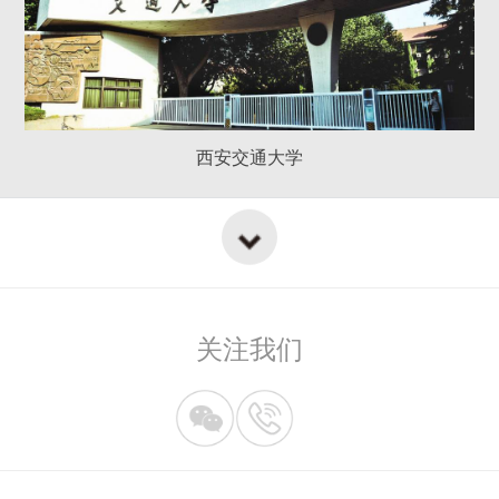
西安交通大学
关注我们