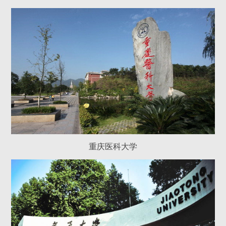
重庆医科大学