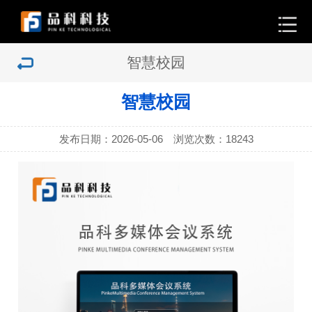
智慧校园
智慧校园
发布日期：2026-05-06 浏览次数：
18243