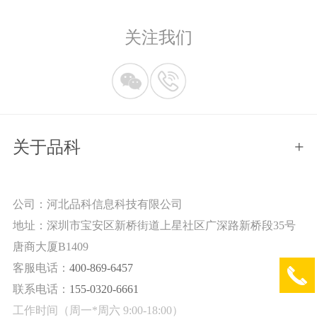
关注我们
关于品科
+
公司：河北品科信息科技有限公司
地址：深圳市宝安区新桥街道上星社区广深路新桥段35号
唐商大厦B1409
客服电话：
400-869-6457
联系电话：
155-0320-6661
工作时间（周一*周六 9:00-18:00）