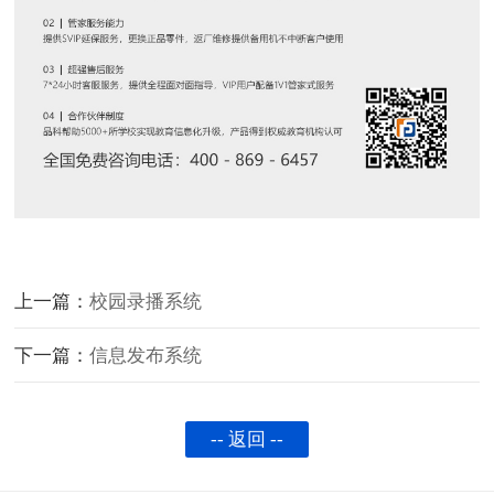
上一篇：
校园录播系统
下一篇：
信息发布系统
-- 返回 --