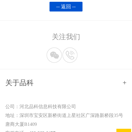
-- 返回 --
关注我们
关于品科
+
公司：河北品科信息科技有限公司
地址：深圳市宝安区新桥街道上星社区广深路新桥段35号
唐商大厦B1409