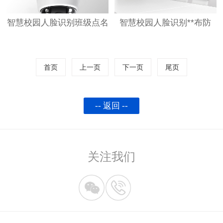
智慧校园人脸识别班级点名
智慧校园人脸识别**布防
首页
上一页
下一页
尾页
-- 返回 --
关注我们