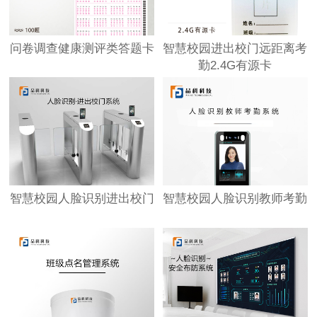
问卷调查健康测评类答题卡
智慧校园进出校门远距离考
勤2.4G有源卡
智慧校园人脸识别进出校门
智慧校园人脸识别教师考勤