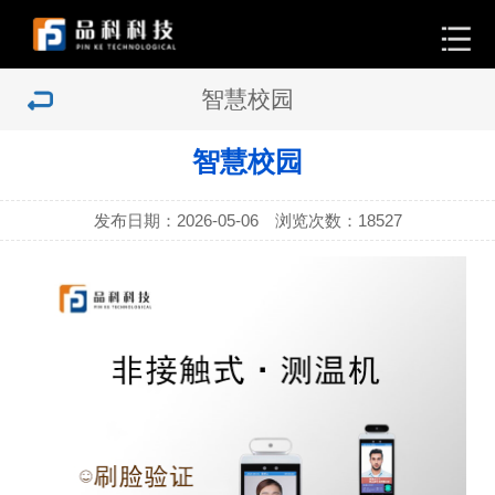
智慧校园
智慧校园
发布日期：2026-05-06 浏览次数：
18527