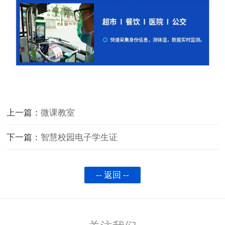
上一篇：
微课教室
下一篇：
智慧校园电子学生证
-- 返回 --