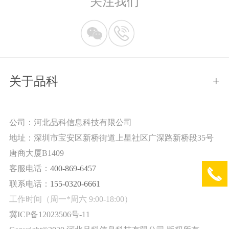
关注我们
关于品科
+
公司：河北品科信息科技有限公司
地址：深圳市宝安区新桥街道上星社区广深路新桥段35号
唐商大厦B1409
客服电话：
400-869-6457
联系电话：
155-0320-6661
工作时间（周一*周六 9:00-18:00）
冀ICP备12023506号-11