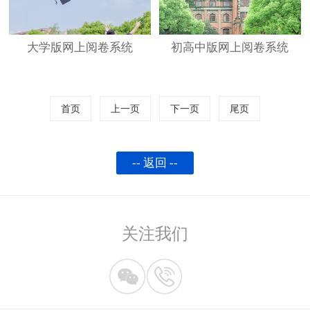
大学版网上阅卷系统
初高中版网上阅卷系统
首页
上一页
下一页
尾页
-- 返回 --
关注我们