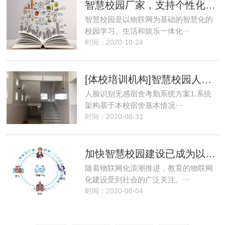
智慧校园厂家，支持个性化定制！
智慧校园是以物联网为基础的智慧化的
校园学习、生活和娱乐一体化···
时间：2020-10-24
[体校培训机构]智慧校园人脸识···
人脸识别无感宿舍考勤系统方案1.系统
架构基于本校宿舍基本情况···
时间：2020-08-31
加快智慧校园建设已成为以人为本···
随着物联网化浪潮推进，教育的物联网
化建设受到社会的广泛关注。···
时间：2020-08-04