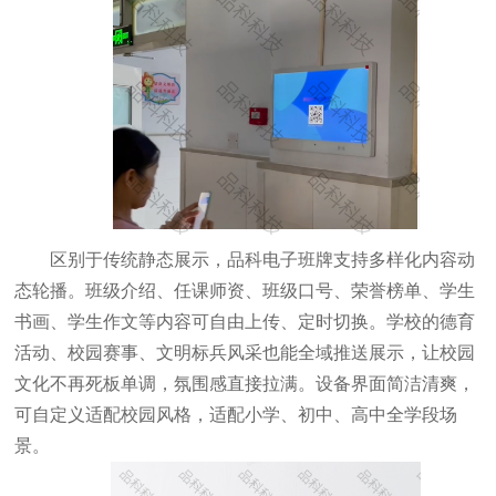
区别于传统静态展示，品科电子班牌支持多样化内容动
态轮播。班级介绍、任课师资、班级口号、荣誉榜单、学生
书画、学生作文等内容可自由上传、定时切换。学校的德育
活动、校园赛事、文明标兵风采也能全域推送展示，让校园
文化不再死板单调，氛围感直接拉满。设备界面简洁清爽，
可自定义适配校园风格，适配小学、初中、高中全学段场
景。