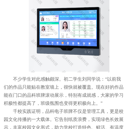
不少学生对此感触颇深。初二学生刘同学说：
“以前我
们的作品只能贴在教室墙上，很快就被覆盖。现在好的作品
能在门口的品科班牌滚动展示，特别有成就感，大家的学习
积极性都提高了，班级氛围也变得更积极向上。”
千校实践证明，品科电子班牌不仅是管理工具，更是校
园文化传播的一大载体。它告别纸质浪费，实现绿色长效展
示，丰富校园文化形式，助力学校打造特色、鲜活、有温度