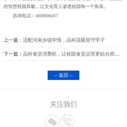
的智慧校园风貌，让文化育人渗透校园每一个角落。
咨询电话：
4008696457
上一篇：
适配河南乡镇学情，品科温暖留守学子
下一篇：
品科食堂消费机，让校园食堂运营更贴合师生需求
-- 返回 --
关注我们