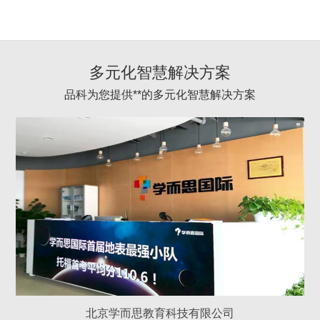
多元化智慧解决方案
品科为您提供**的多元化智慧解决方案
北京学而思教育科技有限公司