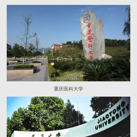
重庆医科大学