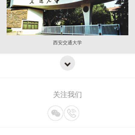
西安交通大学
关注我们