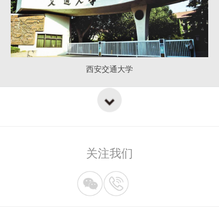
西安交通大学
关注我们