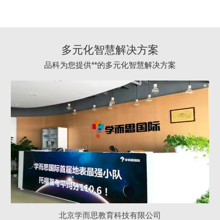
多元化智慧解决方案
品科为您提供**的多元化智慧解决方案
北京学而思教育科技有限公司