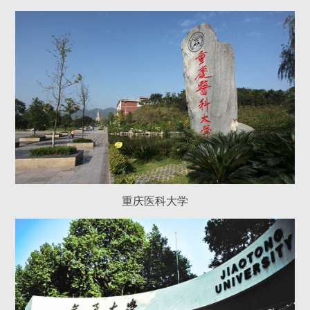
重庆医科大学