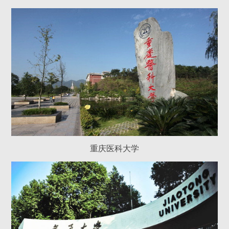
重庆医科大学