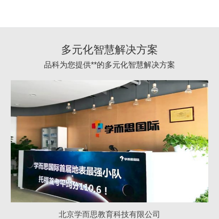
多元化智慧解决方案
品科为您提供**的多元化智慧解决方案
北京学而思教育科技有限公司