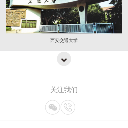
西安交通大学
关注我们