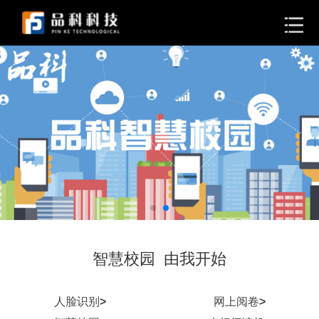
智慧校园 由我开始
人脸识别
>
网上阅卷
>