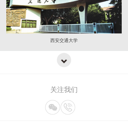
西安交通大学
关注我们