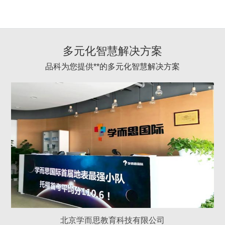
多元化智慧解决方案
品科为您提供**的多元化智慧解决方案
北京学而思教育科技有限公司