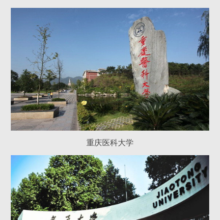
重庆医科大学