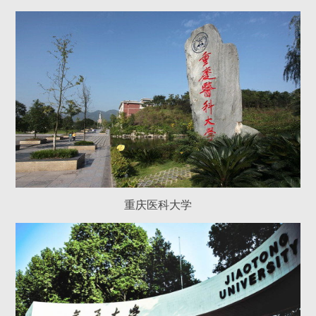
重庆医科大学