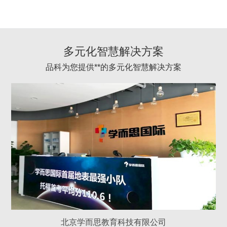
多元化智慧解决方案
品科为您提供**的多元化智慧解决方案
北京学而思教育科技有限公司