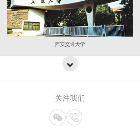
西安交通大学
关注我们