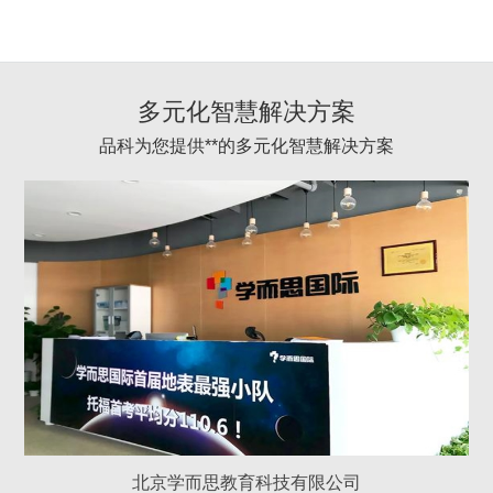
多元化智慧解决方案
品科为您提供**的多元化智慧解决方案
北京学而思教育科技有限公司