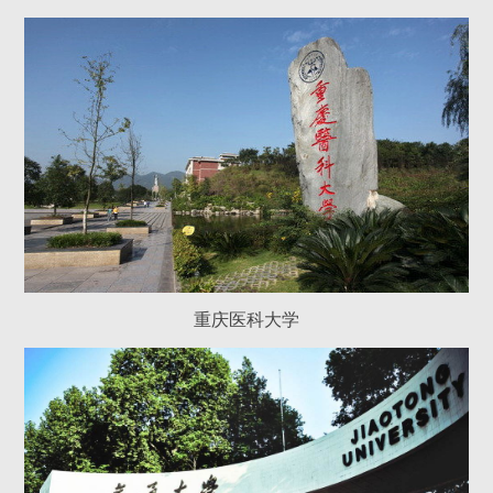
重庆医科大学