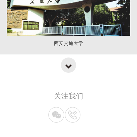
西安交通大学
关注我们