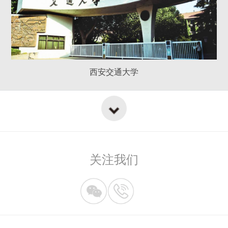
西安交通大学
关注我们