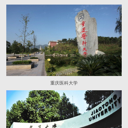
重庆医科大学