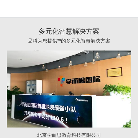
多元化智慧解决方案
品科为您提供**的多元化智慧解决方案
北京学而思教育科技有限公司