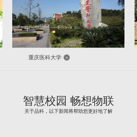
重庆医科大学
>
智慧校园 畅想物联
关于品科，以下新闻将帮助您更好地了解