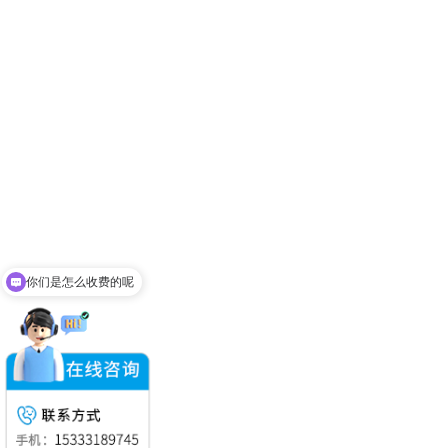
你们是怎么收费的呢