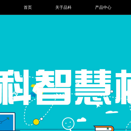
首页
关于品科
产品中心