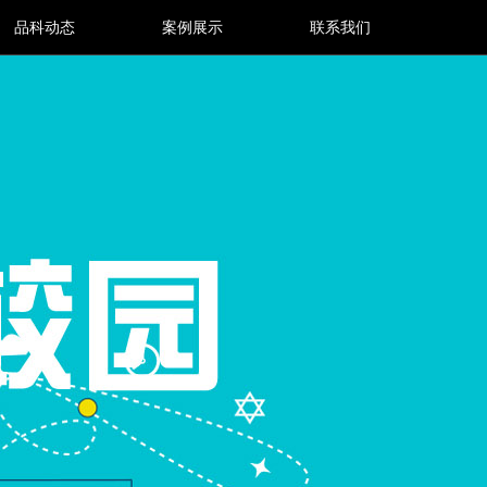
品科动态
案例展示
联系我们