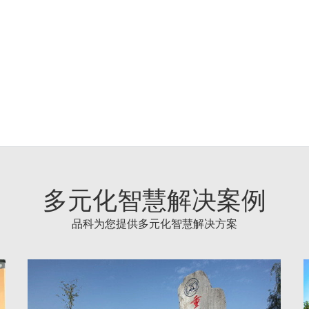
多元化智慧解决案例
品科为您提供多元化智慧解决方案