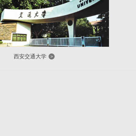
西安交通大学
>