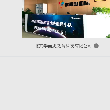
北京学而思教育科技有限公司
>